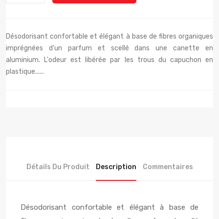
Désodorisant confortable et élégant à base de fibres organiques
imprégnées d'un parfum et scellé dans une canette en
aluminium. L'odeur est libérée par les trous du capuchon en
plastique......
Détails Du Produit
Description
Commentaires
Désodorisant confortable et élégant à base de