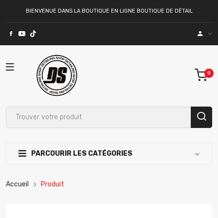
BIENVENUE DANS LA BOUTIQUE EN LIGNE BOUTIQUE DE DÉTAIL
PARCOURIR LES CATÉGORIES
Accueil
Produit