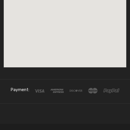
Payment: