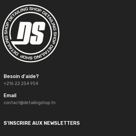
Besoin d'aide?
+216 22 254 954
Email
contact@detailingshop.tn
S'INSCRIRE AUX NEWSLETTERS