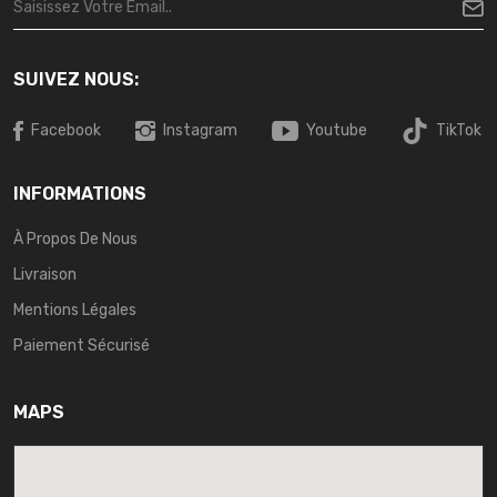
SUIVEZ NOUS:
Facebook
Instagram
Youtube
TikTok
INFORMATIONS
À Propos De Nous
Livraison
Mentions Légales
Paiement Sécurisé
MAPS