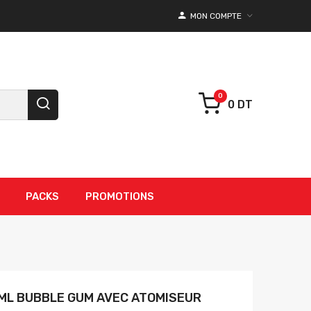
MON COMPTE
0 DT
PACKS
PROMOTIONS
ML BUBBLE GUM AVEC ATOMISEUR