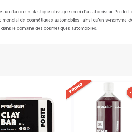
 un flacon en plastique classique muni d'un atomiseur. Produit 
nt mondial de cosmétiques automobiles, ainsi qu'un synonyme de 
es dans le domaine des cosmétiques automobiles.
PROMO