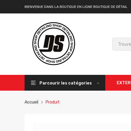
BIENVENUE DANS LA BOUTIQUE EN LIGNE BOUTIQUE DE DÉTAIL
EXTER
Parcourir les catégories
Accueil
Produit