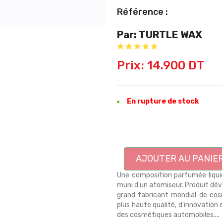
Référence :
Par: TURTLE WAX
Prix: 14.900 DT
En rupture de stock
AJOUTER AU PANIE
Une composition parfumée liqui
muni d'un atomiseur. Produit dév
grand fabricant mondial de cos
plus haute qualité, d'innovation
des cosmétiques automobiles....