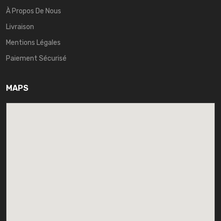
À Propos De Nous
Livraison
Mentions Légales
Paiement Sécurisé
MAPS