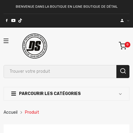
BIENVENUE DANS LA BOUTIQUE EN LIGNE BOUTIQUE DE DÉTAIL
PARCOURIR LES CATÉGORIES
Accueil
Produit