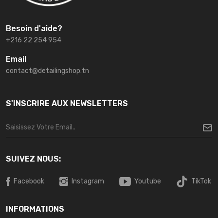
Besoin d'aide?
+216 22 254 954
Email
contact@detailingshop.tn
S'INSCRIRE AUX NEWSLETTERS
SUIVEZ NOUS:
Facebook
Instagram
Youtube
TikTok
INFORMATIONS