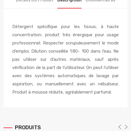
Détails Du Produit
Description
Commentaires
Détergent spécifique pour les tissus, à haute
concentration; produit très énergique pour usage
professionnel. Respecter scrupuleusement le mode
d’emploi. Dilution conseillée 1:80- 100 dans l’eau. Ne
pas utiliser sur d’autres matériaux, sauf après
vérification de la part de l’utilisateur. On peut l’utiliser
avec des systèmes automatiques de lavage par
aspiration, ou manuellement avec un nébuliseur.
Produit à mousse réduite, agréablement parfumé.
PRODUITS