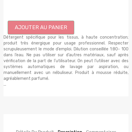
AJOUTER AU PANIER
Détergent spécifique pour les tissus, à haute concentration;
produit très énergique pour usage professionnel. Respecter
scrupuleusement le mode d’emploi. Dilution conseillée 1:80- 100
dans l’eau. Ne pas utiliser sur d’autres matériaux, sauf après
vérification de la part de l’utilisateur. On peut l’utiliser avec des
systèmes automatiques de lavage par aspiration, ou
manuellement avec un nébuliseur. Produit à mousse réduite,
agréablement parfumé.
...