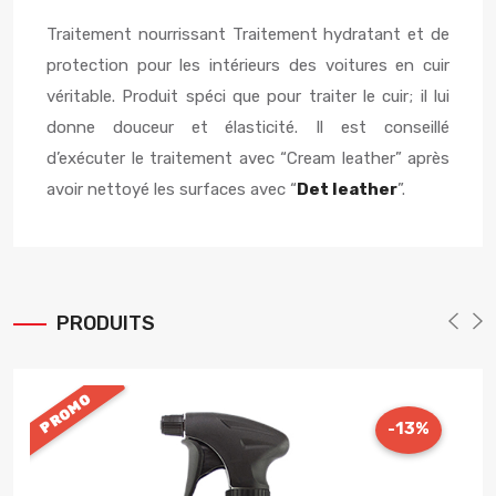
Traitement nourrissant Traitement hydratant et de
protection pour les intérieurs des voitures en cuir
véritable. Produit spéci que pour traiter le cuir; il lui
donne douceur et élasticité. Il est conseillé
d’exécuter le traitement avec “Cream leather” après
avoir nettoyé les surfaces avec “
Det leather
”.
PRODUITS
PROMO
-13%