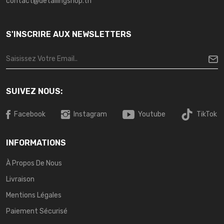
contact@detailingshop.tn
S'INSCRIRE AUX NEWSLETTERS
SUIVEZ NOUS:
Facebook
Instagram
Youtube
TikTok
INFORMATIONS
À Propos De Nous
Livraison
Mentions Légales
Paiement Sécurisé