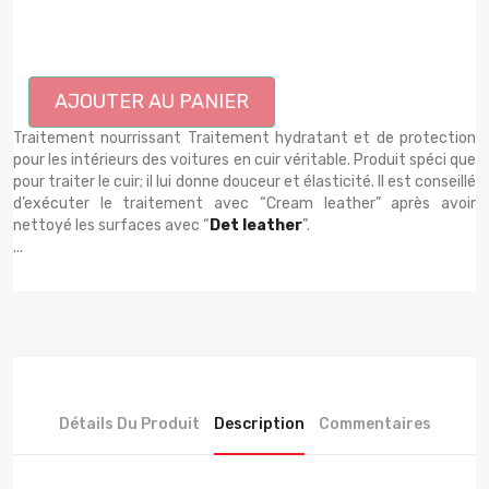
AJOUTER AU PANIER
Traitement nourrissant Traitement hydratant et de protection
pour les intérieurs des voitures en cuir véritable. Produit spéci que
pour traiter le cuir; il lui donne douceur et élasticité. Il est conseillé
d’exécuter le traitement avec “Cream leather” après avoir
nettoyé les surfaces avec “
Det leather
”.
...
Détails Du Produit
Description
Commentaires