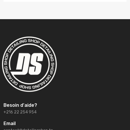
Besoin d'aide?
+216 22 254 954
Email