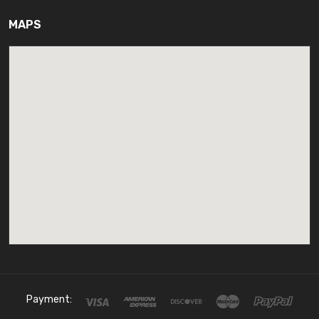
MAPS
Payment: