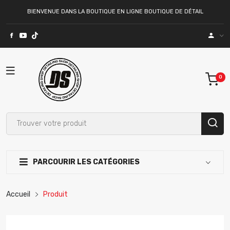
BIENVENUE DANS LA BOUTIQUE EN LIGNE BOUTIQUE DE DÉTAIL
PARCOURIR LES CATÉGORIES
Accueil
Produit