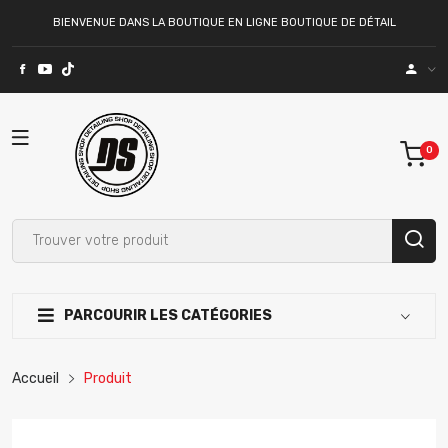
BIENVENUE DANS LA BOUTIQUE EN LIGNE BOUTIQUE DE DÉTAIL
PARCOURIR LES CATÉGORIES
Accueil
Produit