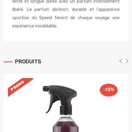
lente et longue durée avec un parfum intensément
libéré. Le parfum distinct, durable et l'apparence
sportive du Speed ​​​​feront de chaque voyage une
expérience inoubliable.
PRODUITS
PROMO
-13%