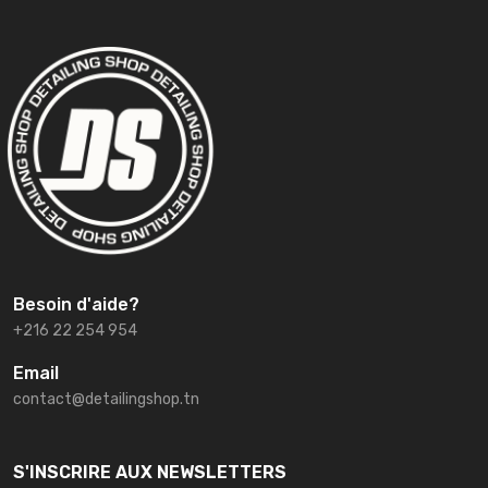
Besoin d'aide?
+216 22 254 954
Email
contact@detailingshop.tn
S'INSCRIRE AUX NEWSLETTERS