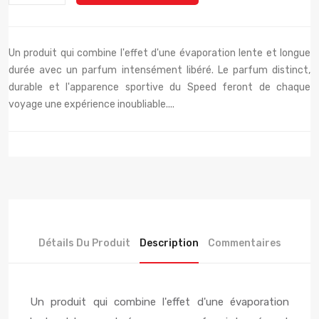
Un produit qui combine l'effet d'une évaporation lente et longue
durée avec un parfum intensément libéré. Le parfum distinct,
durable et l'apparence sportive du Speed ​​​​feront de chaque
voyage une expérience inoubliable....
Détails Du Produit
Description
Commentaires
Un produit qui combine l'effet d'une évaporation