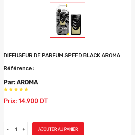
DIFFUSEUR DE PARFUM SPEED BLACK AROMA
Référence :
Par: AROMA
Prix: 14.900 DT
-
+
AJOUTER AU PANIER