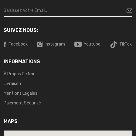
SUIVEZ NOUS:
Facebook
Instagram
Youtube
TikTok
INFORMATIONS
À Propos De Nous
Livraison
Mentions Légales
Paiement Sécurisé
MAPS