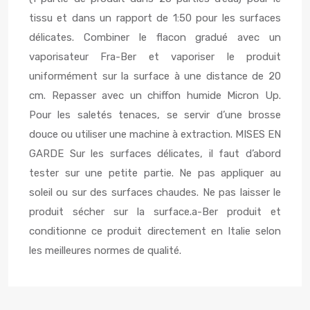
tissu et dans un rapport de 1:50 pour les surfaces
délicates. Combiner le flacon gradué avec un
vaporisateur Fra-Ber et vaporiser le produit
uniformément sur la surface à une distance de 20
cm. Repasser avec un chiffon humide Micron Up.
Pour les saletés tenaces, se servir d’une brosse
douce ou utiliser une machine à extraction. MISES EN
GARDE Sur les surfaces délicates, il faut d’abord
tester sur une petite partie. Ne pas appliquer au
soleil ou sur des surfaces chaudes. Ne pas laisser le
produit sécher sur la surface.a-Ber produit et
conditionne ce produit directement en Italie selon
les meilleures normes de qualité.