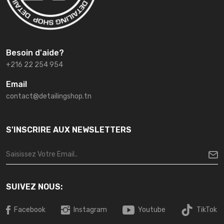
Besoin d'aide?
+216 22 254 954
Email
contact@detailingshop.tn
S'INSCRIRE AUX NEWSLETTERS
SUIVEZ NOUS:
Facebook
Instagram
Youtube
TikTok