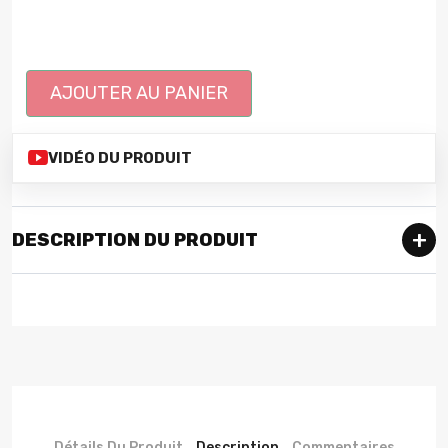
AJOUTER AU PANIER
VIDÉO DU PRODUIT
DESCRIPTION DU PRODUIT
Détails Du Produit
Description
Commentaires