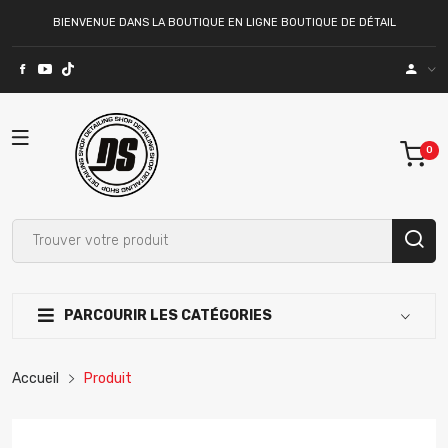
BIENVENUE DANS LA BOUTIQUE EN LIGNE BOUTIQUE DE DÉTAIL
PARCOURIR LES CATÉGORIES
Accueil
Produit