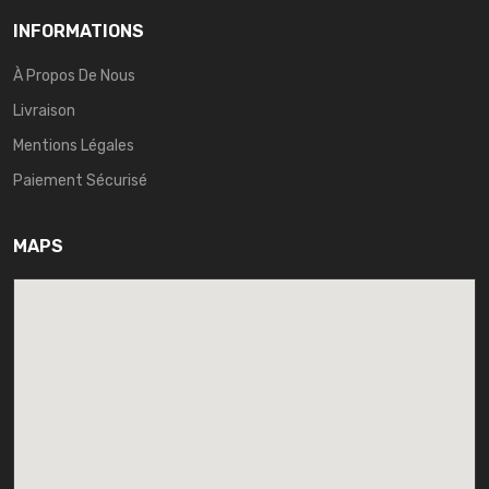
INFORMATIONS
À Propos De Nous
Livraison
Mentions Légales
Paiement Sécurisé
MAPS