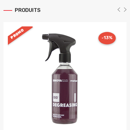
PRODUITS
PROMO
-13%