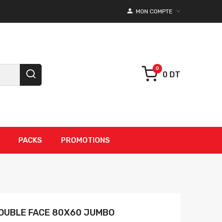
MON COMPTE
0 DT
PACKS
PROMOTIONS
OUBLE FACE 80X60 JUMBO