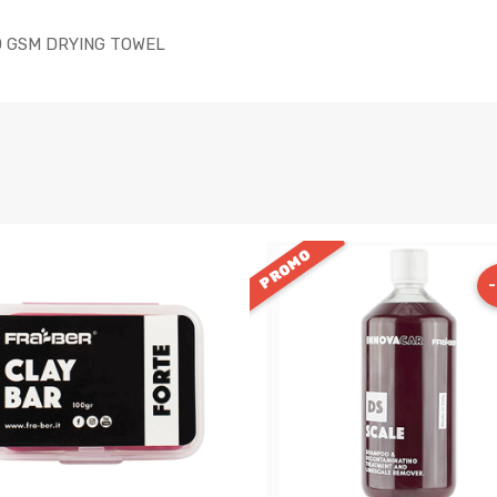
0 GSM DRYING TOWEL
PROMO