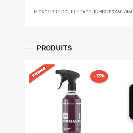
MICROFIBRE DOUBLE FACE JUMBO 80X60 /45
PRODUITS
PROMO
-13%