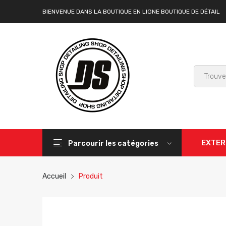
BIENVENUE DANS LA BOUTIQUE EN LIGNE BOUTIQUE DE DÉTAIL
EXTER
Parcourir les catégories
Accueil
Produit