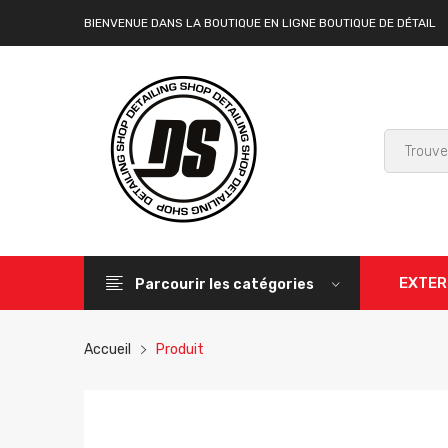
BIENVENUE DANS LA BOUTIQUE EN LIGNE BOUTIQUE DE DÉTAIL
EXTER
Parcourir les catégories
Accueil
Produit