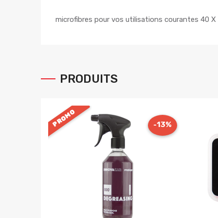
microfibres pour vos utilisations courantes 40 X
PRODUITS
PROMO
-13%