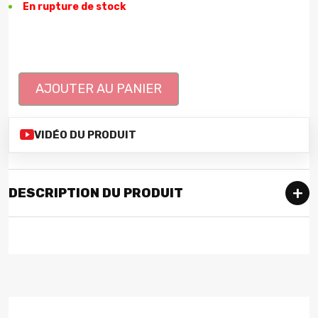
En rupture de stock
AJOUTER AU PANIER
VIDÉO DU PRODUIT
DESCRIPTION DU PRODUIT