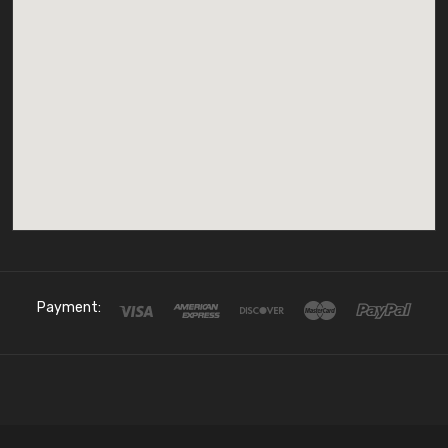
Payment: