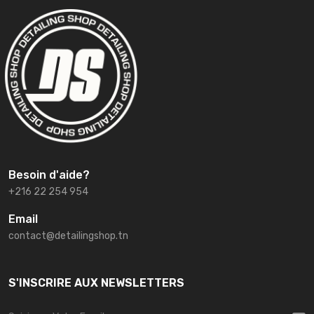
Besoin d'aide?
+216 22 254 954
Email
contact@detailingshop.tn
S'INSCRIRE AUX NEWSLETTERS