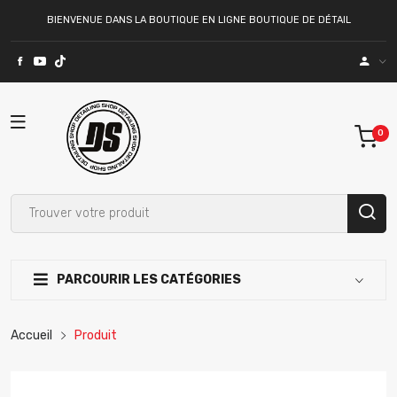
BIENVENUE DANS LA BOUTIQUE EN LIGNE BOUTIQUE DE DÉTAIL
PARCOURIR LES CATÉGORIES
Accueil
Produit