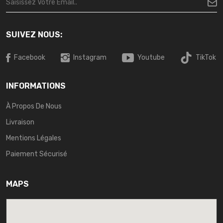
SUIVEZ NOUS:
Facebook
Instagram
Youtube
TikTok
INFORMATIONS
À Propos De Nous
Livraison
Mentions Légales
Paiement Sécurisé
MAPS