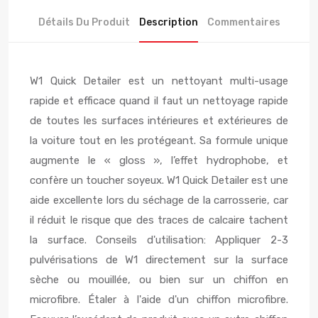
Détails Du Produit
Description
Commentaires
W1 Quick Detailer est un nettoyant multi-usage
rapide et efficace quand il faut un nettoyage rapide
de toutes les surfaces intérieures et extérieures de
la voiture tout en les protégeant. Sa formule unique
augmente le « gloss », l’effet hydrophobe, et
confère un toucher soyeux. W1 Quick Detailer est une
aide excellente lors du séchage de la carrosserie, car
il réduit le risque que des traces de calcaire tachent
la surface. Conseils d'utilisation: Appliquer 2-3
pulvérisations de W1 directement sur la surface
sèche ou mouillée, ou bien sur un chiffon en
microfibre. Étaler à l'aide d'un chiffon microfibre.